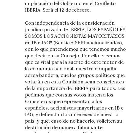
implicación del Gobierno en el Conflicto
IBERIA. Será el 12 de febrero.
Con independencia de la consideración
jurídico privada de IBERIA, LOS ESPAÑOLES
SOMOS LOS ACCIONISTAS MAYORITARIOS
en IB e IAG!! (Bankia + SEPI nacionalizadas),
con lo que entendemos que tenemos mucho
que decir en su Consejo. Por ello creemos
que es vital para la suerte de este motor de
la economía nacional, nuestra compañía
aérea bandera, que los grupos políticos que
votarán en esta Comisión sean conscientes
de la importancia de IBERIA para todos. Les
pedimos que con sus votos insten a los
Consejeros que representan a los
españoles, accionistas mayoritarios en IB e
IAG, y defiendan los intereses de nuestro
país, y que, caso de no hacerlo, soliciten su
destitución de manera fulminante