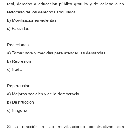
real, derecho a educación pública gratuita y de calidad o no
retroceso de los derechos adquiridos.
b) Movilizaciones violentas
c) Pasividad
Reacciones:
a) Tomar nota y medidas para atender las demandas.
b) Represión
c) Nada
Repercusión:
a) Mejoras sociales y de la democracia
b) Destrucción
c) Ninguna
Si la reacción a las movilizaciones constructivas son