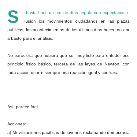
S
i hasta hace un par de días seguía con expectación e
ilusión los movimientos ciudadanos en las plazas
públicas, los acontecimientos de los últimos días hacen no dar
a basto para el análisis.
No pareciera que hubiera que ser muy listo para enteder ese
principio físico básico, tercera de las leyes de Newton, con
toda acción ocurre siempre una reacción igual y contraria.
Así, parece fácil:
Acciones:
a) Movilizaciones pacíficas de jóvenes reclamando democracia