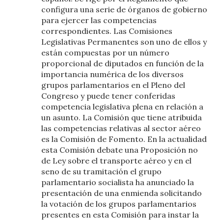
configura una serie de órganos de gobierno
para ejercer las competencias
correspondientes. Las Comisiones
Legislativas Permanentes son uno de ellos y
están compuestas por un número
proporcional de diputados en función de la
importancia numérica de los diversos
grupos parlamentarios en el Pleno del
Congreso y puede tener conferidas
competencia legislativa plena en relación a
un asunto. La Comisión que tiene atribuida
las competencias relativas al sector aéreo
es la Comisión de Fomento. En la actualidad
esta Comisión debate una Proposición no
de Ley sobre el transporte aéreo y en el
seno de su tramitación el grupo
parlamentario socialista ha anunciado la
presentación de una enmienda solicitando
la votación de los grupos parlamentarios
presentes en esta Comisión para instar la