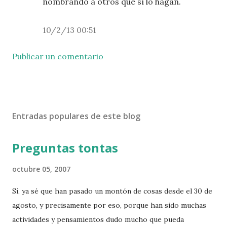
nombrando a otros que sí lo hagan.
10/2/13 00:51
Publicar un comentario
Entradas populares de este blog
Preguntas tontas
octubre 05, 2007
Sí, ya sé que han pasado un montón de cosas desde el 30 de
agosto, y precisamente por eso, porque han sido muchas
actividades y pensamientos dudo mucho que pueda