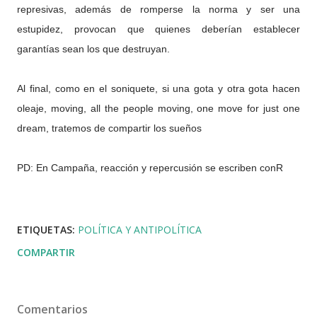
represivas, además de romperse la norma y ser una
estupidez, provocan que quienes deberían establecer
garantías sean los que destruyan.
Al final, como en el soniquete, si una gota y otra gota hacen
oleaje, moving, all the people moving, one move for just one
dream, tratemos de compartir los sueños
PD: En Campaña, reacción y repercusión se escriben conR
ETIQUETAS:
POLÍTICA Y ANTIPOLÍTICA
COMPARTIR
Comentarios