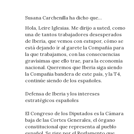
Susana Carchenilla ha dicho que…
Hola, Leire Iglesias. Me dirijo a usted, como
una de tantos trabajadores desesperados
de Iberia, que vemos con estupor, cómo se
está dejando ír al garete la Compañía para
la que trabajamos, con las consecuencias
gravísimas que ello trae, para la economía
nacional. Queremos que Iberia siga siendo
la Compañia bandera de este país, y la T4,
continúe siendo de los españoles.
Defensa de Iberia y los intereses
estratégicos españoles
El Congreso de los Diputados es la Cámara
baja de las Cortes Generales, el órgano
constitucional que representa al pueblo
español. Se rige por el Reglamento que