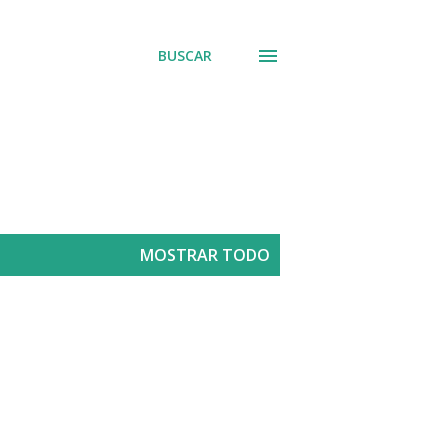
BUSCAR
MOSTRAR TODO