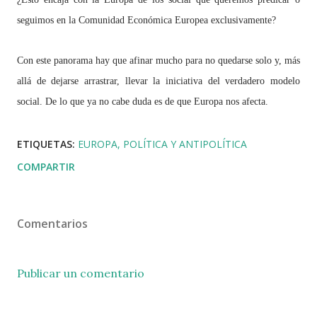
seguimos en la Comunidad Económica Europea exclusivamente?
Con este panorama hay que afinar mucho para no quedarse solo y, más
allá de dejarse arrastrar, llevar la iniciativa del verdadero modelo
social. De lo que ya no cabe duda es de que Europa nos afecta.
ETIQUETAS:
EUROPA
POLÍTICA Y ANTIPOLÍTICA
COMPARTIR
Comentarios
Publicar un comentario