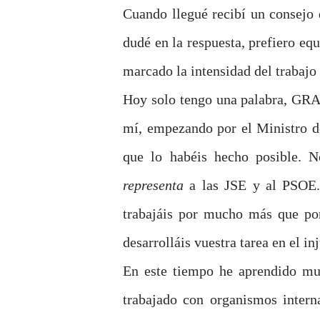
Cuando llegué recibí un consejo 
dudé en la respuesta, prefiero eq
marcado la intensidad del trabajo 
Hoy solo tengo una palabra, GRA
mí, empezando por el Ministro de
que lo habéis hecho posible. 
representa
a las JSE y al PSOE. 
trabajáis por mucho más que por
desarrolláis vuestra tarea en el in
En este tiempo he aprendido mu
trabajado con organismos intern