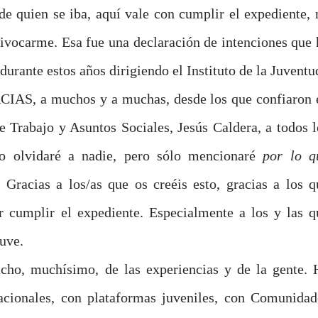
de quien se iba, aquí vale con cumplir el expediente, 
uivocarme. Esa fue una declaración de intenciones que 
durante estos años dirigiendo el Instituto de la Juventu
CIAS, a muchos y a muchas, desde los que confiaron 
 Trabajo y Asuntos Sociales, Jesús Caldera, a todos l
No olvidaré a nadie, pero sólo mencionaré
por lo q
Gracias a los/as que os creéis esto, gracias a los q
 cumplir el expediente. Especialmente a los y las q
juve.
cho, muchísimo, de las experiencias y de la gente. 
acionales, con plataformas juveniles, con Comunidad