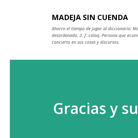
MADEJA SIN CUENDA
Ahorro el tiempo de jugar al diccionario: M
desordenada. 2. f. coloq. Persona que acumu
concierto en sus cosas y discursos.
Gracias y s