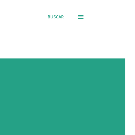
BUSCAR