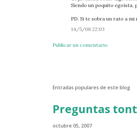
Siendo un poquito egoísta,
PD. Si te sobra un rato a m
14/5/08 22:03
Publicar un comentario
Entradas populares de este blog
Preguntas ton
octubre 05, 2007