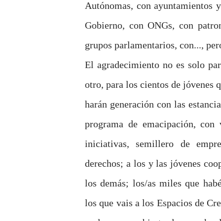
Autónomas, con ayuntamientos y 
Gobierno, con ONGs, con patrona
grupos parlamentarios, con..., per
El agradecimiento no es solo par
otro, para los cientos de jóvenes
harán generación con las estanci
programa de emacipación, con v
iniciativas, semillero de empr
derechos; a los y las jóvenes coo
los demás; los/as miles que habé
los que vais a los Espacios de Cre