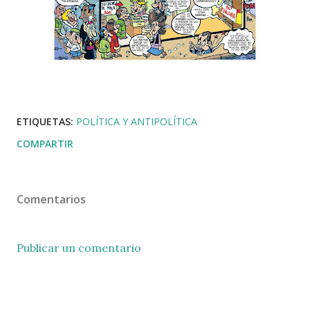
ETIQUETAS:
POLÍTICA Y ANTIPOLÍTICA
COMPARTIR
Comentarios
Publicar un comentario