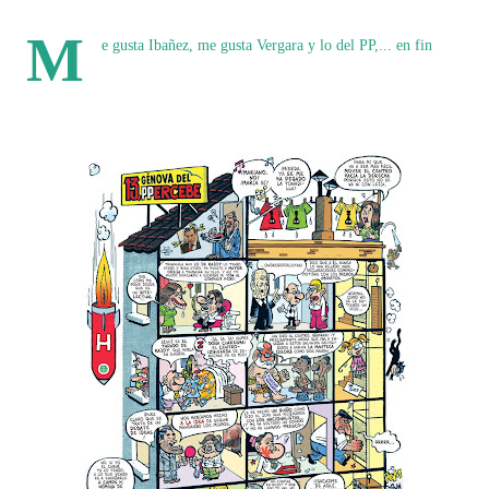
M
e gusta Ibañez, me gusta Vergara y lo del PP,... en fin